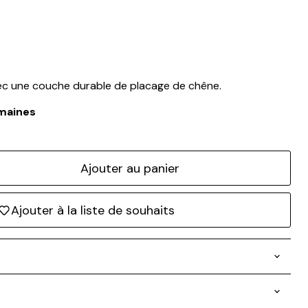
vec une couche durable de placage de chêne.
emaines
Ajouter au panier
Ajouter à la liste de souhaits