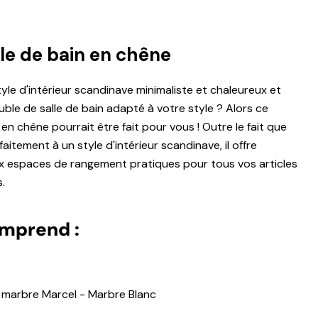
le de bain en chêne
le d'intérieur scandinave minimaliste et chaleureux et
le de salle de bain adapté à votre style ? Alors ce
en chêne pourrait être fait pour vous ! Outre le fait que
aitement à un style d'intérieur scandinave, il offre
 espaces de rangement pratiques pour tous vos articles
.
omprend :
 marbre Marcel - Marbre Blanc