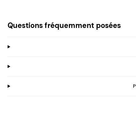
Questions fréquemment posées
P