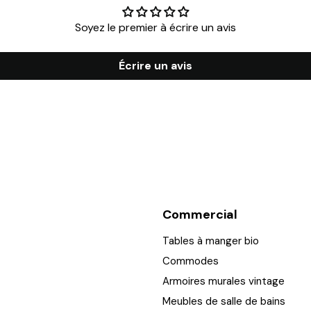
Soyez le premier à écrire un avis
Écrire un avis
Commercial
Tables à manger bio
Commodes
Armoires murales vintage
Meubles de salle de bains