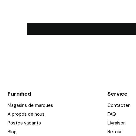
Furnified
Service
Magasins de marques
Contacter
A propos de nous
FAQ
Postes vacants
Livraison
Blog
Retour