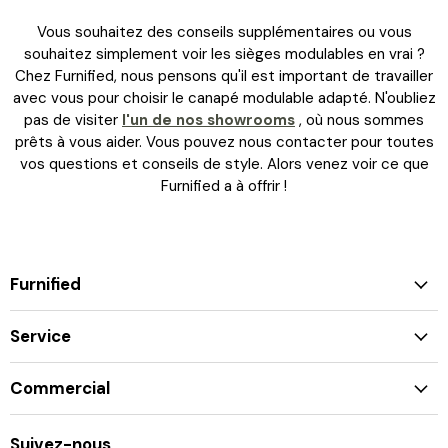
Vous souhaitez des conseils supplémentaires ou vous
souhaitez simplement voir les sièges modulables en vrai ?
Chez Furnified, nous pensons qu'il est important de travailler
avec vous pour choisir le canapé modulable adapté. N'oubliez
pas de visiter
l'un de nos showrooms
, où nous sommes
prêts à vous aider. Vous pouvez nous contacter pour toutes
vos questions et conseils de style. Alors venez voir ce que
Furnified a à offrir !
Furnified
Service
Commercial
Suivez-nous