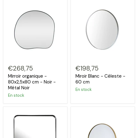
€268,75
€198,75
Mirroir organique -
Miroir Blanc - Céleste -
80x2,5x80 cm - Noir -
60 cm
Métal Noir
En stock
En stock