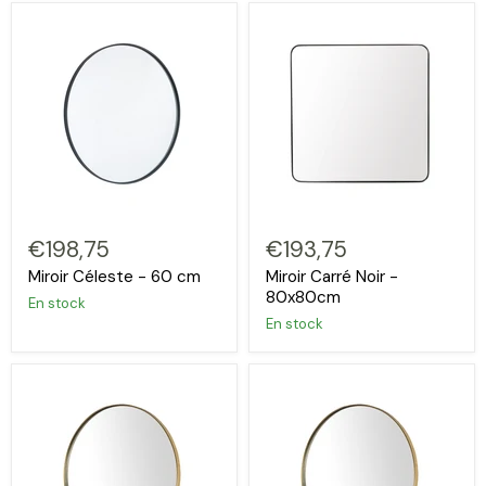
€198,75
€193,75
Miroir Céleste - 60 cm
Miroir Carré Noir -
80x80cm
En stock
En stock