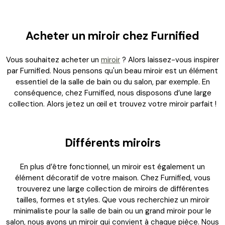
Acheter un miroir chez Furnified
Vous souhaitez acheter un
miroir
? Alors laissez-vous inspirer
par Furnified. Nous pensons qu'un beau miroir est un élément
essentiel de la salle de bain ou du salon, par exemple. En
conséquence, chez Furnified, nous disposons d’une large
collection. Alors jetez un œil et trouvez votre miroir parfait !
Différents miroirs
En plus d’être fonctionnel, un miroir est également un
élément décoratif de votre maison. Chez Furnified, vous
trouverez une large collection de miroirs de différentes
tailles, formes et styles. Que vous recherchiez un miroir
minimaliste pour la salle de bain ou un grand miroir pour le
salon, nous avons un miroir qui convient à chaque pièce. Nous