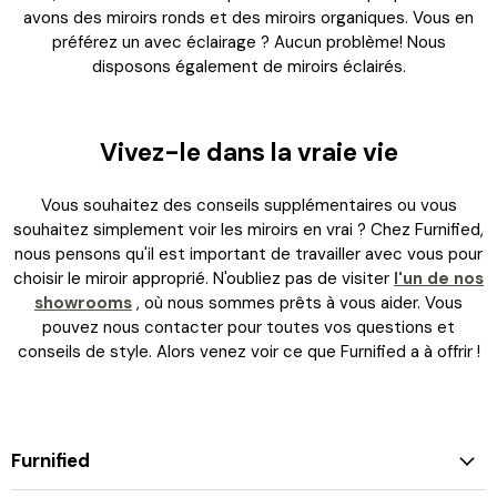
avons des miroirs ronds et des miroirs organiques. Vous en
préférez un avec éclairage ? Aucun problème! Nous
disposons également de miroirs éclairés.
Vivez-le dans la vraie vie
Vous souhaitez des conseils supplémentaires ou vous
souhaitez simplement voir les miroirs en vrai ? Chez Furnified,
nous pensons qu'il est important de travailler avec vous pour
choisir le miroir approprié. N'oubliez pas de visiter
l'un de nos
showrooms
, où nous sommes prêts à vous aider. Vous
pouvez nous contacter pour toutes vos questions et
conseils de style. Alors venez voir ce que Furnified a à offrir !
Furnified