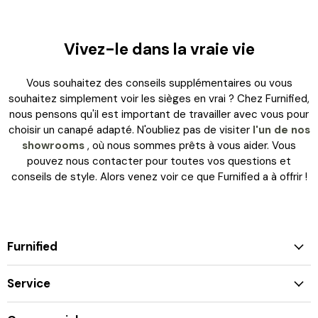
Vivez-le dans la vraie vie
Vous souhaitez des conseils supplémentaires ou vous
souhaitez simplement voir les sièges en vrai ? Chez Furnified,
nous pensons qu'il est important de travailler avec vous pour
choisir un canapé adapté. N'oubliez pas de visiter
l'un de nos
showrooms
, où nous sommes prêts à vous aider. Vous
pouvez nous contacter pour toutes vos questions et
conseils de style. Alors venez voir ce que Furnified a à offrir !
Furnified
Service