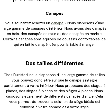
pouvez assembler ce canapé selon vos souhaits.
Canapés
Vous souhaitez acheter un
canapé
? Nous disposons d'une
large gamme de canapés d'intérieur. Nous avons des canapés
en bois, des canapés en rotin et des canapés en marbre.
Certains canapés sont équipés de coussins confortables, ce
qui en fait le canapé idéal pour la table à manger.
Des tailles différentes
Chez Furnified, nous disposons d'une large gamme de tailles,
vous pouvez donc être sûr que le canapé s'intègre
parfaitement à votre intérieur. Nous proposons des sièges 2
places, des sièges 3 places et des sièges 4 places. Nous
disposons également de différents canapés d'angle. Cela
vous permet de trouver la solution de siège idéale qui
convient à votre espace et à votre style.