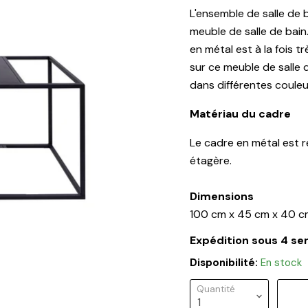
L'ensemble de salle de 
meuble de salle de bain.
en métal est à la fois 
sur ce meuble de salle 
dans différentes couleu
Matériau du cadre
Le cadre en métal est r
étagère.
Dimensions
100 cm x 45 cm x 40 c
Expédition sous 4 s
Disponibilité:
En stock
Quantité