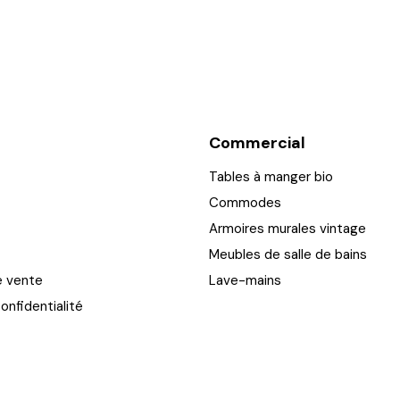
Commercial
Tables à manger bio
Commodes
Armoires murales vintage
Meubles de salle de bains
e vente
Lave-mains
onfidentialité