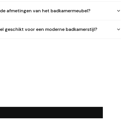
n de afmetingen van het badkamermeubel?
el geschikt voor een moderne badkamerstijl?