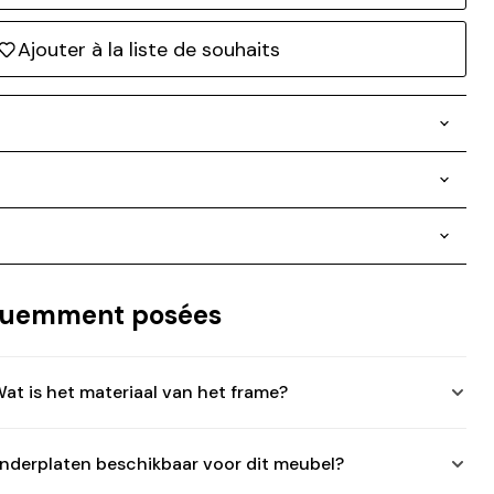
Ajouter à la liste de souhaits
équemment posées
at is het materiaal van het frame?
 onderplaten beschikbaar voor dit meubel?