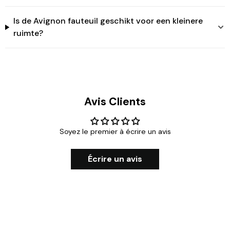
Is de Avignon fauteuil geschikt voor een kleinere
ruimte?
Avis Clients
Soyez le premier à écrire un avis
Écrire un avis