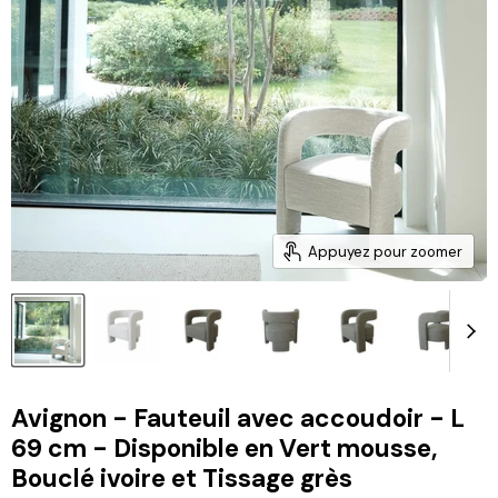
Appuyez pour zoomer
Avignon - Fauteuil avec accoudoir - L
69 cm - Disponible en Vert mousse,
Bouclé ivoire et Tissage grès