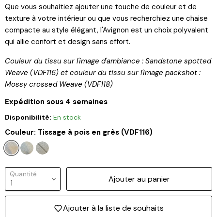
Que vous souhaitiez ajouter une touche de couleur et de
texture à votre intérieur ou que vous recherchiez une chaise
compacte au style élégant, l'Avignon est un choix polyvalent
qui allie confort et design sans effort.
Couleur du tissu sur l'image d'ambiance : Sandstone spotted
Weave (VDF116) et couleur du tissu sur l'image packshot :
Mossy crossed Weave (VDF118)
Expédition sous 4 semaines
Disponibilité:
En stock
Couleur:
Tissage à pois en grès (VDF116)
Quantité
Ajouter au panier
Ajouter à la liste de souhaits