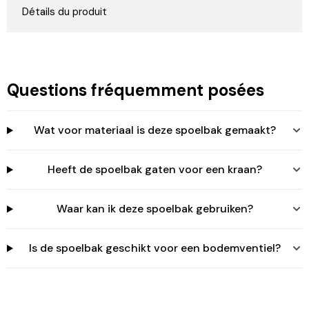
Détails du produit
Questions fréquemment posées
Wat voor materiaal is deze spoelbak gemaakt?
Heeft de spoelbak gaten voor een kraan?
Waar kan ik deze spoelbak gebruiken?
Is de spoelbak geschikt voor een bodemventiel?