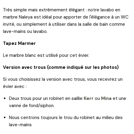
Très simple mais extrêmement élégant : notre lavabo en
marbre Naleya est idéal pour apporter de l'élégance à un WC
invité, ou simplement à utiliser dans la salle de bain comme
lave-mains ou lavabo.
Tapez Marmer
Le marbre blanc est utilisé pour cet évier.
Version avec trous (comme indiqué sur les photos)
Si vous choisissez la version avec trous, vous recevrez un
évier avec :
Deux trous pour un robinet en saillie
Kerr
ou
Mina
et une
vanne de fond/siphon.
Nous centrons toujours le trou du robinet au milieu des
lave-mains