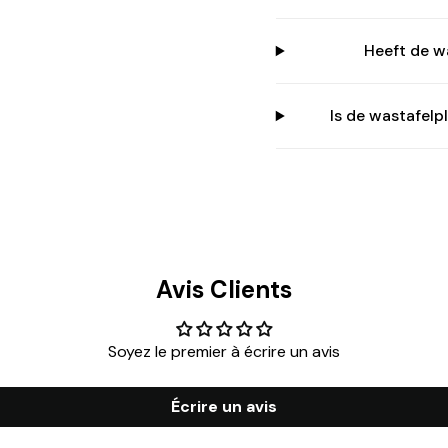
Heeft de w
Is de wastafel
Avis Clients
Soyez le premier à écrire un avis
Écrire un avis