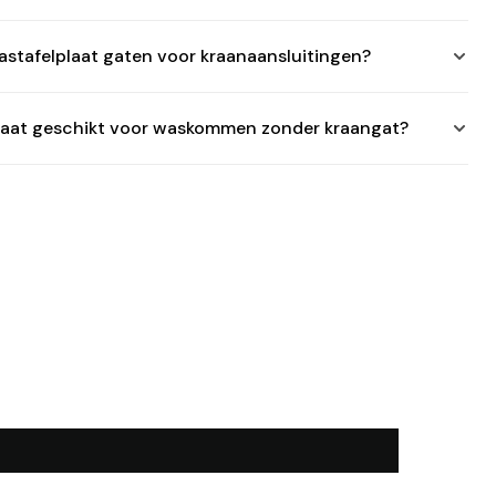
astafelplaat gaten voor kraanaansluitingen?
plaat geschikt voor waskommen zonder kraangat?