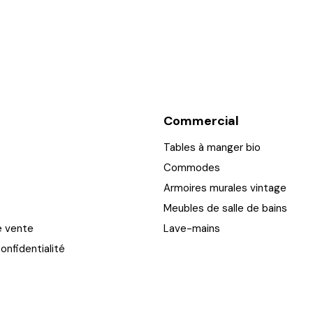
Commercial
Tables à manger bio
Commodes
Armoires murales vintage
Meubles de salle de bains
e vente
Lave-mains
onfidentialité