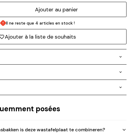
Ajouter au panier
Il ne reste que 4 articles en stock !
Ajouter à la liste de souhaits
équemment posées
sbakken is deze wastafelplaat te combineren?