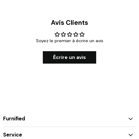
Avis Clients
Soyez le premier à écrire un avis
Écrire un avis
Furnified
Service