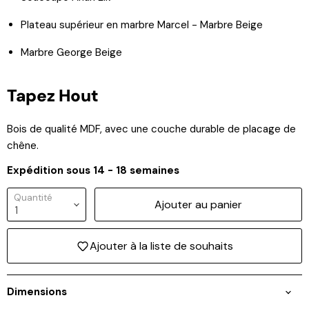
Plateau supérieur en marbre Marcel - Marbre Beige
Marbre George Beige
Tapez Hout
Bois de qualité MDF, avec une couche durable de placage de
chêne.
Expédition sous 14 - 18 semaines
Quantité
Ajouter au panier
Ajouter à la liste de souhaits
Dimensions
Connexion requise