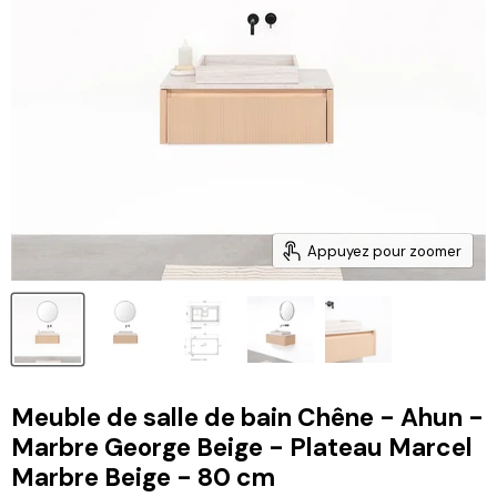
Appuyez pour zoomer
Meuble de salle de bain Chêne - Ahun -
Marbre George Beige - Plateau Marcel
Marbre Beige - 80 cm