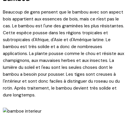
Beaucoup de gens pensent que le bambou avec son aspect
bois appartient aux essences de bois, mais ce n'est pas le
cas. Le bambou est l'une des graminées les plus résistantes.
Cette espèce pousse dans les régions tropicales et
subtropicales d'Afrique, d'Asie et d'Amérique latine. Le
bambou est très solide et a donc de nombreuses
applications. La plante pousse comme le chou et résiste aux
champignons, aux mauvaises herbes et aux insectes. La
lumière du soleil et l'eau sont les seules choses dont le
bambou a besoin pour pousser. Les tiges sont creuses à
l'intérieur et sont donc faciles à distinguer du roseau ou du
rotin. Après traitement, le bambou devient très solide et
dure longtemps.