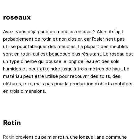
roseaux
Avez-vous déjà parlé de meubles en osier? Alors il s'agit
probablement de rotin et non d'osier, car l'osier n'est pas
utilisé pour fabriquer des meubles. La plupart des meubles
sont en rotin, qui est beaucoup plus résistant. Le roseau est
un type d'herbe qui pousse le long de l'eau et des sols
humides et peut atteindre jusqu'à trois mètres de haut. Le
matériau peut être utilisé pour recouvrir des toits, des
clôtures, etc., mais pas pour la production d'objets mobiliers
en trois dimensions.
Rotin
Rotin
provient du palmier rotin, une longue liane commune