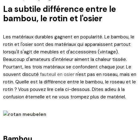
La subtile différence entre le
bambou, le rotin et l'osier
Les matériaux durables gagnent en popularité. Le bambou, le
rotin et l'osier sont des matériaux qui apparaissent partout
lorsqu'il s'agit de meubles et d'accessoires (vintage).
Beaucoup d'amateurs d'intérieur aiment la chaleur tissée.
Pourtant, les trois matériaux se confondent chaque jour. Le
souvent discuté
fauteuil en osier
n'est pas en roseau, mais en
rotin. Quelle est la différence entre le bambou, le roseau et le
rotin ? Vous pouvez lire cela ci-dessous. Dites adieu à la
confusion éternelle et ne vous trompez plus de matériel.
Bambou