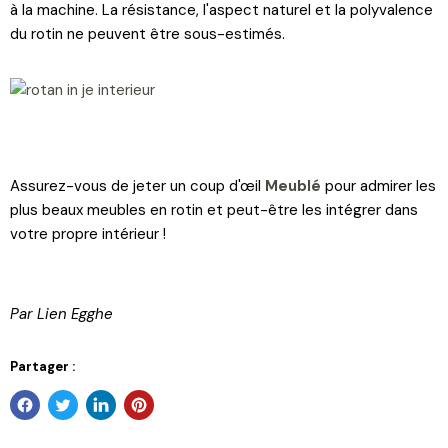
à la machine. La résistance, l'aspect naturel et la polyvalence
du rotin ne peuvent être sous-estimés.
Assurez-vous de jeter un coup d'œil
Meublé
pour admirer les
plus beaux meubles en rotin et peut-être les intégrer dans
votre propre intérieur !
Par Lien Egghe
Partager :