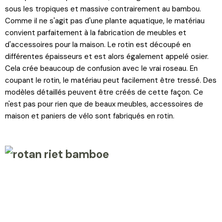
sous les tropiques et massive contrairement au bambou.
Comme il ne s'agit pas d'une plante aquatique, le matériau
convient parfaitement à la fabrication de meubles et
d'accessoires pour la maison. Le rotin est découpé en
différentes épaisseurs et est alors également appelé osier.
Cela crée beaucoup de confusion avec le vrai roseau. En
coupant le rotin, le matériau peut facilement être tressé. Des
modèles détaillés peuvent être créés de cette façon. Ce
n'est pas pour rien que de beaux meubles, accessoires de
maison et paniers de vélo sont fabriqués en rotin.