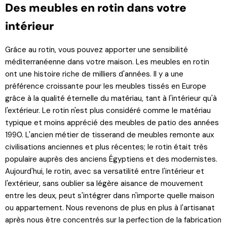
Des meubles en rotin dans votre
intérieur
Grâce au rotin, vous pouvez apporter une sensibilité
méditerranéenne dans votre maison. Les meubles en rotin
ont une histoire riche de milliers d'années. Il y a une
préférence croissante pour les meubles tissés en Europe
grâce à la qualité éternelle du matériau, tant à l'intérieur qu'à
l'extérieur. Le rotin n'est plus considéré comme le matériau
typique et moins apprécié des meubles de patio des années
1990. L'ancien métier de tisserand de meubles remonte aux
civilisations anciennes et plus récentes; le rotin était très
populaire auprès des anciens Égyptiens et des modernistes.
Aujourd'hui, le rotin, avec sa versatilité entre l'intérieur et
l'extérieur, sans oublier sa légère aisance de mouvement
entre les deux, peut s'intégrer dans n'importe quelle maison
ou appartement. Nous revenons de plus en plus à l'artisanat
après nous être concentrés sur la perfection de la fabrication