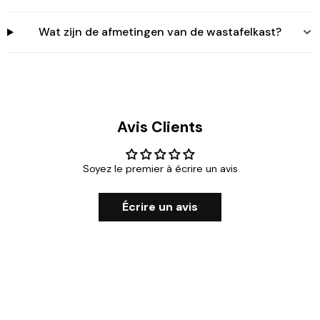
Wat zijn de afmetingen van de wastafelkast?
Avis Clients
Soyez le premier à écrire un avis
Écrire un avis