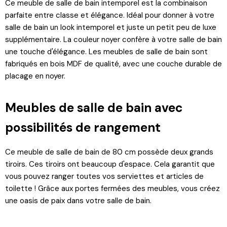
Ce meuble de salle de bain intemporel est la combinaison
parfaite entre classe et élégance. Idéal pour donner à votre
salle de bain un look intemporel et juste un petit peu de luxe
supplémentaire. La couleur noyer confère à votre salle de bain
une touche d'élégance. Les meubles de salle de bain sont
fabriqués en bois MDF de qualité, avec une couche durable de
placage en noyer.
Meubles de salle de bain avec
possibilités de rangement
Ce meuble de salle de bain de 80 cm possède deux grands
tiroirs. Ces tiroirs ont beaucoup d'espace. Cela garantit que
vous pouvez ranger toutes vos serviettes et articles de
toilette ! Grâce aux portes fermées des meubles, vous créez
une oasis de paix dans votre salle de bain.