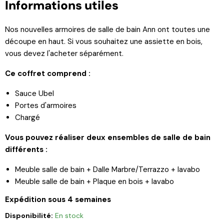
Informations utiles
Nos nouvelles armoires de salle de bain Ann ont toutes une
découpe en haut. Si vous souhaitez une assiette en bois,
vous devez l'acheter séparément.
Ce coffret comprend :
Sauce Ubel
Portes d'armoires
Chargé
Vous pouvez réaliser deux ensembles de salle de bain
différents :
Meuble salle de bain + Dalle Marbre/Terrazzo + lavabo
Meuble salle de bain + Plaque en bois + lavabo
Expédition sous 4 semaines
Disponibilité:
En stock