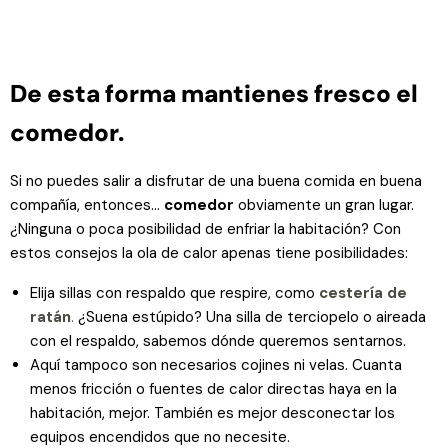
De esta forma mantienes fresco el
comedor.
Si no puedes salir a disfrutar de una buena comida en buena
compañía, entonces...
comedor
obviamente un gran lugar.
¿Ninguna o poca posibilidad de enfriar la habitación? Con
estos consejos la ola de calor apenas tiene posibilidades:
Elija sillas con respaldo que respire, como
cestería de
ratán
.
¿Suena estúpido? Una silla de terciopelo o aireada
con el respaldo, sabemos dónde queremos sentarnos.
Aquí tampoco son necesarios cojines ni velas. Cuanta
menos fricción o fuentes de calor directas haya en la
habitación, mejor. También es mejor desconectar los
equipos encendidos que no necesite.