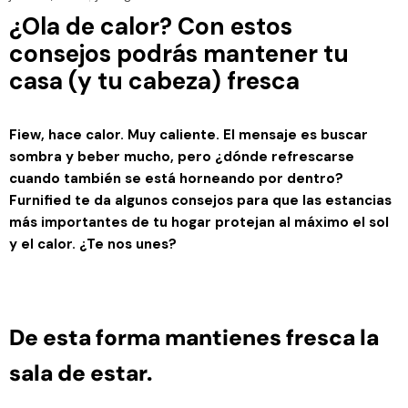
¿Ola de calor? Con estos
consejos podrás mantener tu
casa (y tu cabeza) fresca
Fiew, hace calor. Muy caliente. El mensaje es buscar
sombra y beber mucho, pero ¿dónde refrescarse
cuando también se está horneando por dentro?
Furnified te da algunos consejos para que las estancias
más importantes de tu hogar protejan al máximo el sol
y el calor. ¿Te nos unes?
De esta forma mantienes fresca la
sala de estar.