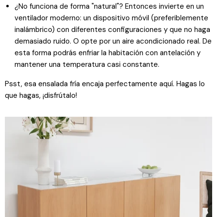
¿No funciona de forma "natural"? Entonces invierte en un
ventilador moderno: un dispositivo móvil (preferiblemente
inalámbrico) con diferentes configuraciones y que no haga
demasiado ruido. O opte por un aire acondicionado real. De
esta forma podrás enfriar la habitación con antelación y
mantener una temperatura casi constante.
Psst, esa ensalada fría encaja perfectamente aquí. Hagas lo
que hagas, ¡disfrútalo!