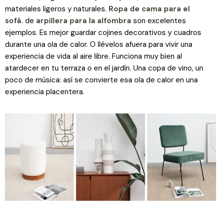
materiales ligeros y naturales.
Ropa de cama para el
sofá.
de
arpillera para la alfombra
son excelentes
ejemplos. Es mejor guardar cojines decorativos y cuadros
durante una ola de calor. O llévelos afuera para vivir una
experiencia de vida al aire libre. Funciona muy bien al
atardecer en tu terraza o en el jardín. Una copa de vino, un
poco de música: así se convierte esa ola de calor en una
experiencia placentera.