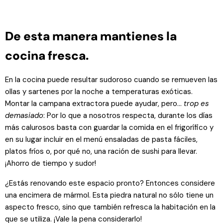
De esta manera mantienes la
cocina fresca.
En la cocina puede resultar sudoroso cuando se remueven las
ollas y sartenes por la noche a temperaturas exóticas.
Montar la campana extractora puede ayudar, pero...
trop es
demasiado
: Por lo que a nosotros respecta, durante los días
más calurosos basta con guardar la comida en el frigorífico y
en su lugar incluir en el menú ensaladas de pasta fáciles,
platos fríos o, por qué no, una ración de sushi para llevar.
¡Ahorro de tiempo y sudor!
¿Estás renovando este espacio pronto? Entonces considere
una encimera de mármol. Esta piedra natural no sólo tiene un
aspecto fresco, sino que también refresca la habitación en la
que se utiliza. ¡Vale la pena considerarlo!