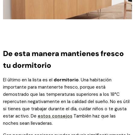
De esta manera mantienes fresco
tu dormitorio
El último en la lista es el
dormitorio
. Una habitación
importante para mantenerte fresco, porque está
demostrado que las temperaturas superiores a los 18°C ​​
repercuten negativamente en la calidad del sueño. No es útil
si tienes que trabajar durante el día, cuidar niños o te gusta
estar activo. De
estos consejos
También haz que las
noches sean llevaderas.